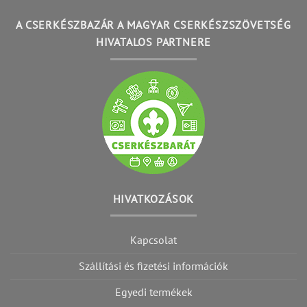
A CSERKÉSZBAZÁR A MAGYAR CSERKÉSZSZÖVETSÉG
HIVATALOS PARTNERE
HIVATKOZÁSOK
Kapcsolat
Szállítási és fizetési információk
Egyedi termékek