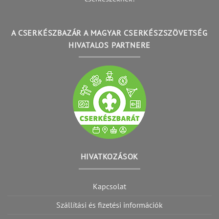
A CSERKÉSZBAZÁR A MAGYAR CSERKÉSZSZÖVETSÉG
HIVATALOS PARTNERE
HIVATKOZÁSOK
Kapcsolat
Szállítási és fizetési információk