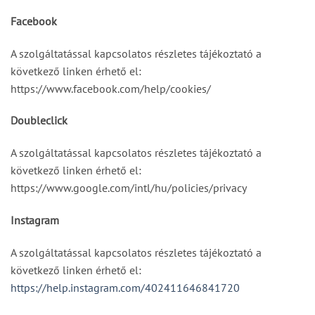
Facebook
A szolgáltatással kapcsolatos részletes tájékoztató a
következő linken érhető el:
https://www.facebook.com/help/cookies/
Doubleclick
A szolgáltatással kapcsolatos részletes tájékoztató a
következő linken érhető el:
https://www.google.com/intl/hu/policies/privacy
Instagram
A szolgáltatással kapcsolatos részletes tájékoztató a
következő linken érhető el:
https://help.instagram.com/402411646841720