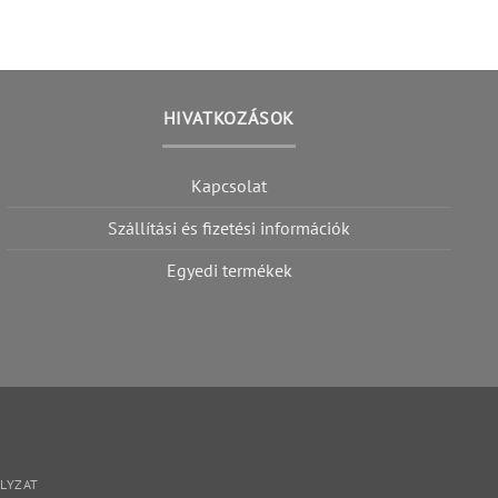
HIVATKOZÁSOK
Kapcsolat
Szállítási és fizetési információk
Egyedi termékek
ÁLYZAT