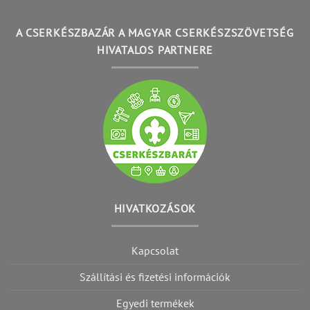
A CSERKÉSZBAZÁR A MAGYAR CSERKÉSZSZÖVETSÉG
HIVATALOS PARTNERE
HIVATKOZÁSOK
Kapcsolat
Szállítási és fizetési információk
Egyedi termékek