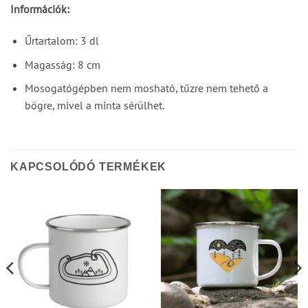
Információk:
Űrtartalom: 3 dl
Magasság: 8 cm
Mosogatógépben nem mosható, tűzre nem tehető a
bögre, mivel a minta sérülhet.
KAPCSOLÓDÓ TERMÉKEK