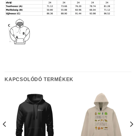
KAPCSOLÓDÓ TERMÉKEK