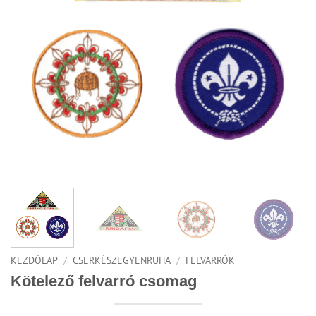
KEZDŐLAP
/
CSERKÉSZEGYENRUHA
/
FELVARRÓK
Kötelező felvarró csomag