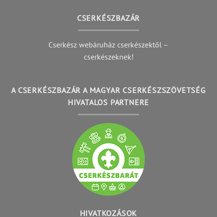
CSERKÉSZBAZÁR
Cserkész webáruház cserkészektől –
cserkészeknek!
A CSERKÉSZBAZÁR A MAGYAR CSERKÉSZSZÖVETSÉG
HIVATALOS PARTNERE
HIVATKOZÁSOK