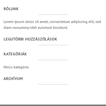
RÓLUNK
Lorem ipsum dolor sit amet, consectetuer adipiscing elit, sed
diam nonummy nibh euismod tincidunt.
LEGUTÓBBI HOZZÁSZÓLÁSOK
KATEGÓRIÁK
Nincs kategória
ARCHÍVUM